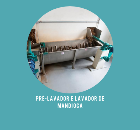
PRÉ-LAVADOR E LAVADOR DE
MANDIOCA