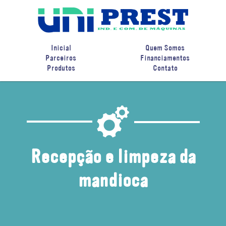
Inicial
Quem Somos
Parceiros
Financiamentos
Produtos
Contato
Recepção e limpeza da
mandioca